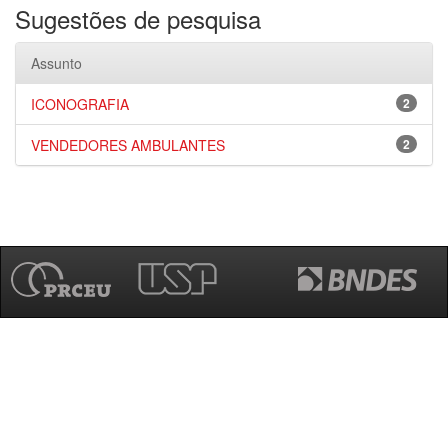
Sugestões de pesquisa
Assunto
ICONOGRAFIA
2
VENDEDORES AMBULANTES
2