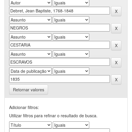
Retornar valores
Adicionar filtros:
Utilizar filtros para refinar o resultado de busca.