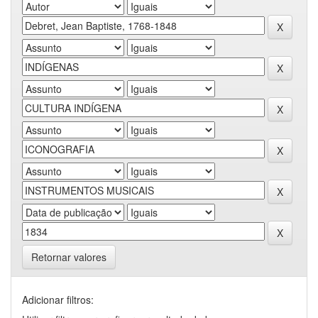
Retornar valores
Adicionar filtros: