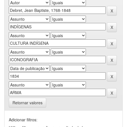
Retornar valores
Adicionar filtros: