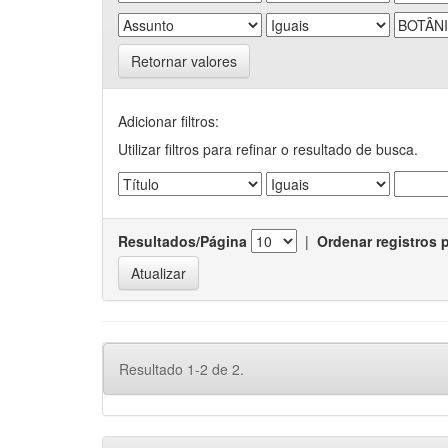
Retornar valores
Adicionar filtros:
Utilizar filtros para refinar o resultado de busca.
Resultados/Página
|
Ordenar registros 
Resultado 1-2 de 2.