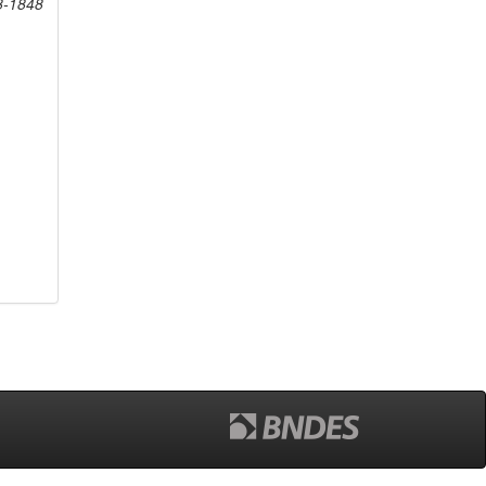
8-1848