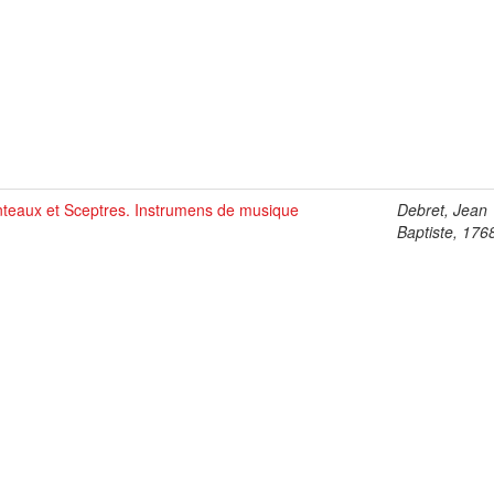
teaux et Sceptres. Instrumens de musique
Debret, Jean
Baptiste, 176