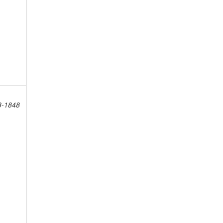
8-1848