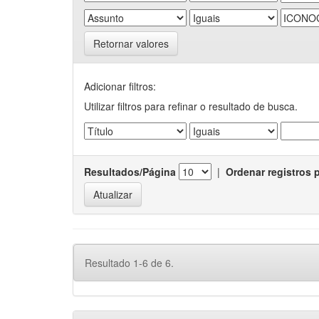
Retornar valores
Adicionar filtros:
Utilizar filtros para refinar o resultado de busca.
Resultados/Página
|
Ordenar registros 
Resultado 1-6 de 6.