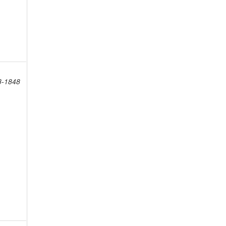
8-1848