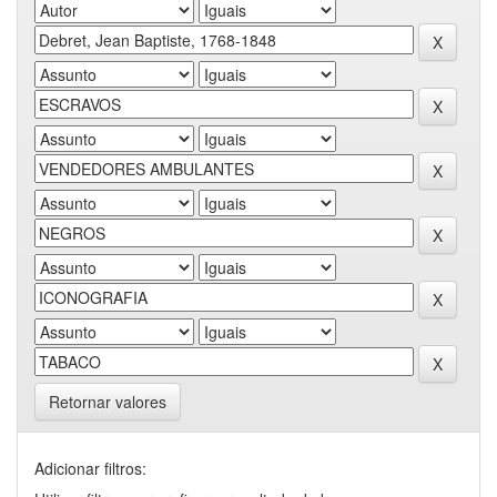
Retornar valores
Adicionar filtros: