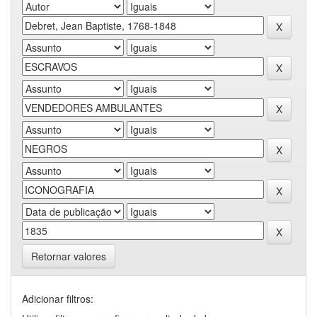
Retornar valores
Adicionar filtros: