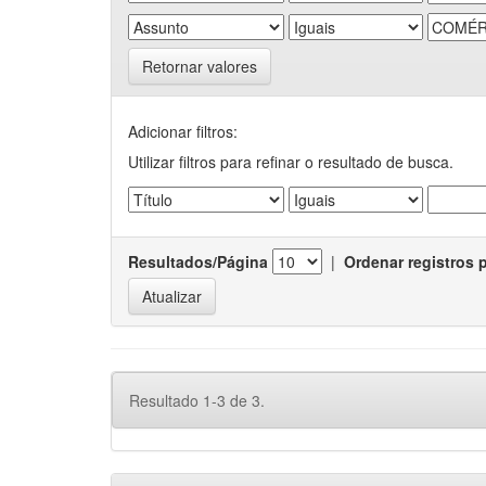
Retornar valores
Adicionar filtros:
Utilizar filtros para refinar o resultado de busca.
Resultados/Página
|
Ordenar registros 
Resultado 1-3 de 3.