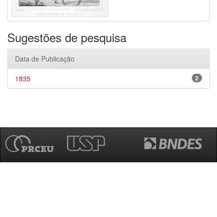
Sugestões de pesquisa
Data de Publicação
1835
2