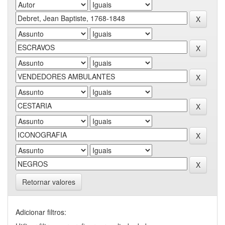
Retornar valores
Adicionar filtros: