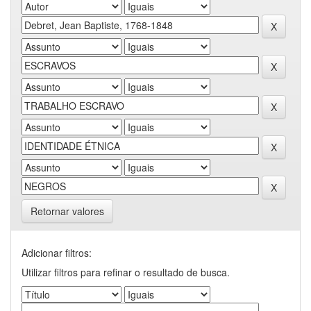
Retornar valores
Adicionar filtros:
Utilizar filtros para refinar o resultado de busca.