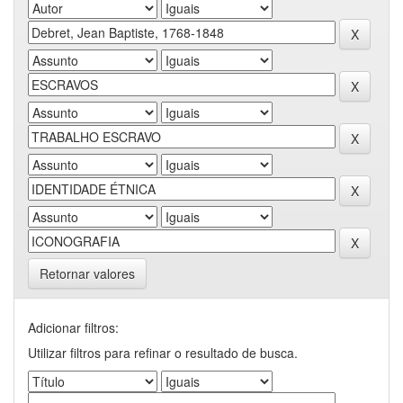
Retornar valores
Adicionar filtros:
Utilizar filtros para refinar o resultado de busca.