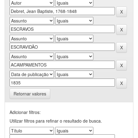
Retornar valores
Adicionar filtros:
Utilizar filtros para refinar o resultado de busca.