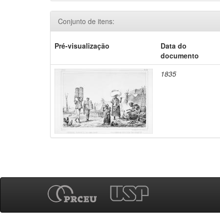
Conjunto de itens:
Pré-visualização
Data do
documento
1835