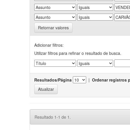
Retornar valores
Adicionar filtros:
Utilizar filtros para refinar o resultado de busca.
Resultados/Página
|
Ordenar registros 
Resultado 1-1 de 1.