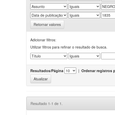
Retornar valores
Adicionar filtros:
Utilizar filtros para refinar o resultado de busca.
Resultados/Página
|
Ordenar registros 
Resultado 1-1 de 1.