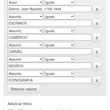
Retornar valores
Adicionar filtros: