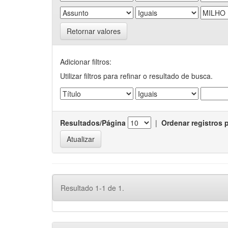
Retornar valores
Adicionar filtros:
Utilizar filtros para refinar o resultado de busca.
Resultados/Página
|
Ordenar registros 
Resultado 1-1 de 1.