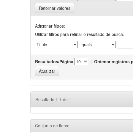
Retornar valores
Adicionar filtros:
Utilizar filtros para refinar o resultado de busca.
Resultados/Página
|
Ordenar registros 
Resultado 1-1 de 1.
Conjunto de itens: