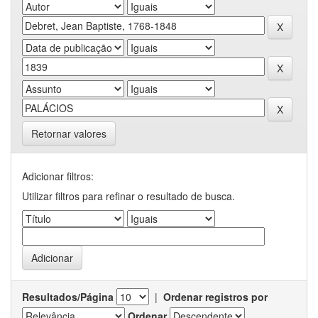
Retornar valores
Adicionar filtros:
Utilizar filtros para refinar o resultado de busca.
Resultados/Página
|
Ordenar registros por
Ordenar