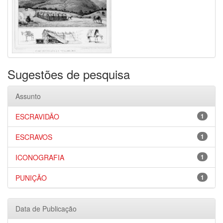
Sugestões de pesquisa
Assunto
ESCRAVIDÃO
1
ESCRAVOS
1
ICONOGRAFIA
1
PUNIÇÃO
1
Data de Publicação