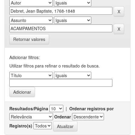
Retornar valores
Adicionar filtros:
Utilizar filtros para refinar o resultado de busca.
Resultados/Página
|
Ordenar registros por
Ordenar
Registro(s)