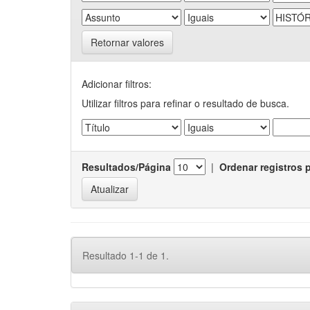
Retornar valores
Adicionar filtros:
Utilizar filtros para refinar o resultado de busca.
Resultados/Página
|
Ordenar registros 
Resultado 1-1 de 1.