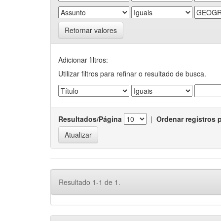
Retornar valores
Adicionar filtros:
Utilizar filtros para refinar o resultado de busca.
Resultados/Página
|
Ordenar registros 
Resultado 1-1 de 1.