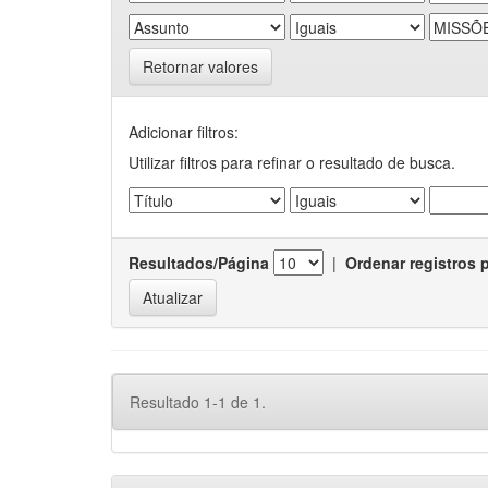
Retornar valores
Adicionar filtros:
Utilizar filtros para refinar o resultado de busca.
Resultados/Página
|
Ordenar registros 
Resultado 1-1 de 1.