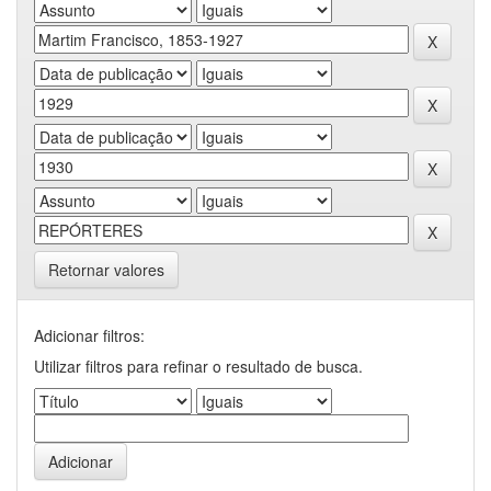
Retornar valores
Adicionar filtros:
Utilizar filtros para refinar o resultado de busca.