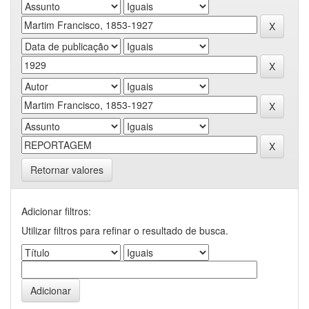
Retornar valores
Adicionar filtros:
Utilizar filtros para refinar o resultado de busca.