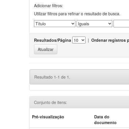
Adicionar filtros:
Utilizar filtros para refinar o resultado de busca.
Resultados/Página
|
Ordenar registros 
Resultado 1-1 de 1.
Conjunto de itens:
Pré-visualização
Data do
documento