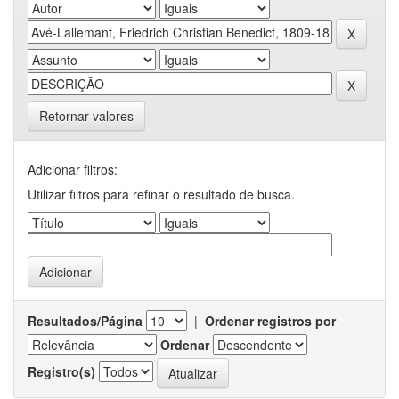
Retornar valores
Adicionar filtros:
Utilizar filtros para refinar o resultado de busca.
Resultados/Página
|
Ordenar registros por
Ordenar
Registro(s)