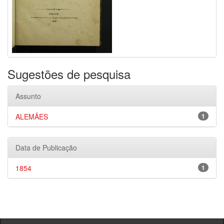
Sugestões de pesquisa
Assunto
ALEMÃES
1
Data de Publicação
1854
1