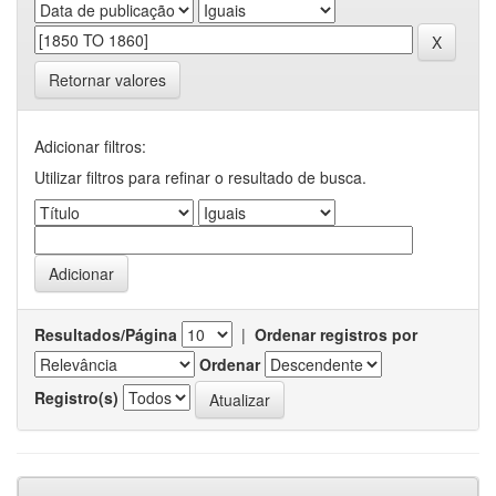
Retornar valores
Adicionar filtros:
Utilizar filtros para refinar o resultado de busca.
Resultados/Página
|
Ordenar registros por
Ordenar
Registro(s)