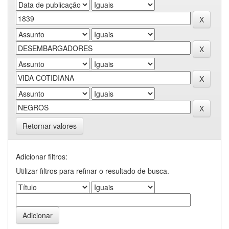
Retornar valores
Adicionar filtros:
Utilizar filtros para refinar o resultado de busca.