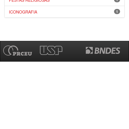
FESTAS RELIGIOSAS
ICONOGRAFIA
1