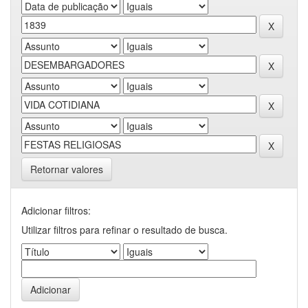
Retornar valores
Adicionar filtros:
Utilizar filtros para refinar o resultado de busca.