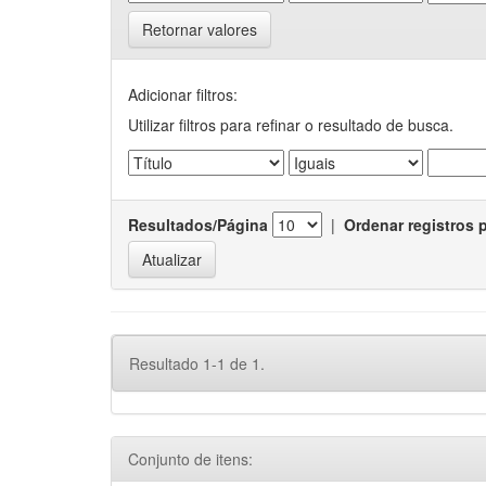
Retornar valores
Adicionar filtros:
Utilizar filtros para refinar o resultado de busca.
Resultados/Página
|
Ordenar registros 
Resultado 1-1 de 1.
Conjunto de itens: