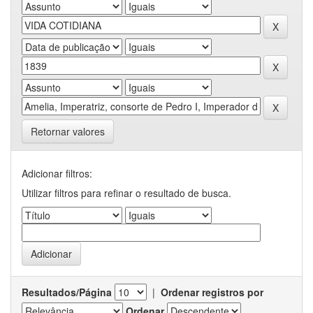
Retornar valores
Adicionar filtros:
Utilizar filtros para refinar o resultado de busca.
Resultados/Página
|
Ordenar registros por
Ordenar