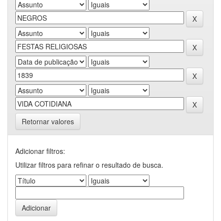
Retornar valores
Adicionar filtros:
Utilizar filtros para refinar o resultado de busca.