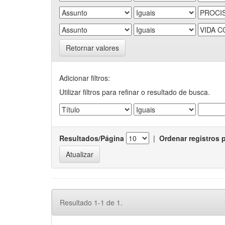
Retornar valores
Adicionar filtros:
Utilizar filtros para refinar o resultado de busca.
Resultados/Página
|
Ordenar registros 
Resultado 1-1 de 1.