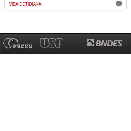
VIDA COTIDIANA
1