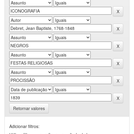
Retornar valores
Adicionar filtros: