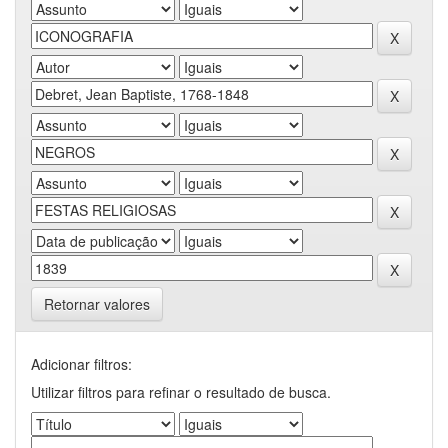
Retornar valores
Adicionar filtros:
Utilizar filtros para refinar o resultado de busca.