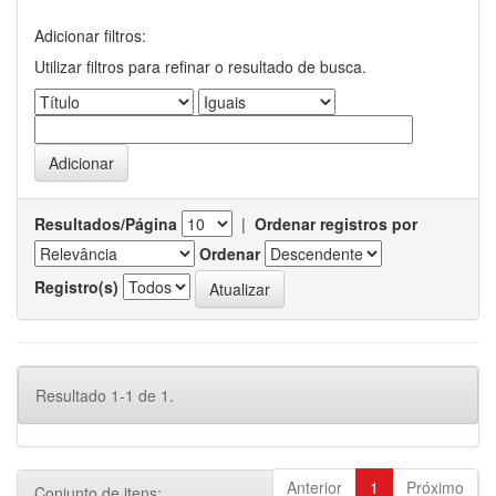
Adicionar filtros:
Utilizar filtros para refinar o resultado de busca.
Resultados/Página
|
Ordenar registros por
Ordenar
Registro(s)
Resultado 1-1 de 1.
Anterior
1
Próximo
Conjunto de itens: