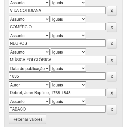
Retornar valores