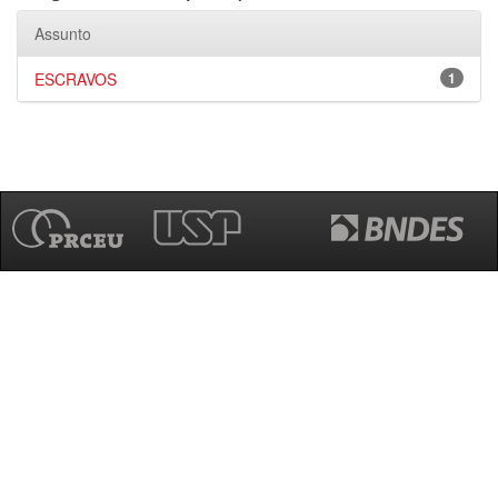
Assunto
ESCRAVOS
1