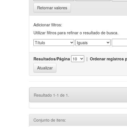
Retornar valores
Adicionar filtros:
Utilizar filtros para refinar o resultado de busca.
Resultados/Página
|
Ordenar registros 
Resultado 1-1 de 1.
Conjunto de itens: