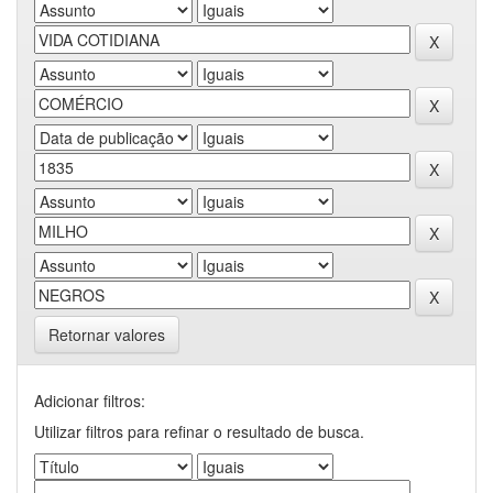
Retornar valores
Adicionar filtros:
Utilizar filtros para refinar o resultado de busca.