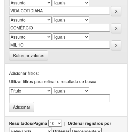
Retornar valores
Adicionar filtros:
Utilizar filtros para refinar o resultado de busca.
Resultados/Página
|
Ordenar registros por
Ordenar