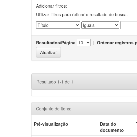
Adicionar filtros:
Utilizar filtros para refinar o resultado de busca.
Resultados/Página
|
Ordenar registros 
Resultado 1-1 de 1.
Conjunto de itens:
Pré-visualização
Data do
documento