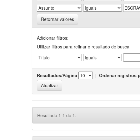
Retornar valores
Adicionar filtros:
Utilizar filtros para refinar o resultado de busca.
Resultados/Página
|
Ordenar registros 
Resultado 1-1 de 1.