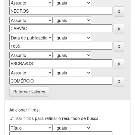
Retornar valores
Adicionar filtros:
Utilizar filtros para refinar o resultado de busca.