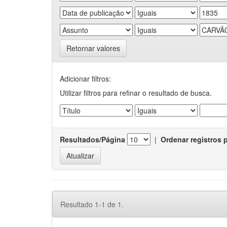
Retornar valores
Adicionar filtros:
Utilizar filtros para refinar o resultado de busca.
Resultados/Página
|
Ordenar registros 
Resultado 1-1 de 1.