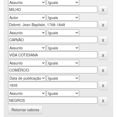
Retornar valores