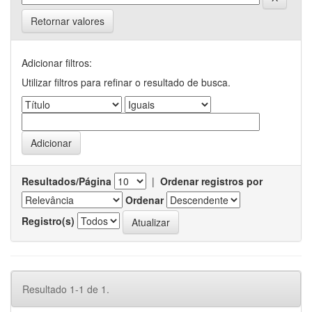
Retornar valores
Adicionar filtros:
Utilizar filtros para refinar o resultado de busca.
Resultados/Página
|
Ordenar registros por
Ordenar
Registro(s)
Resultado 1-1 de 1.