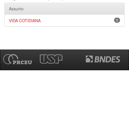
Assunto
VIDA COTIDIANA
1