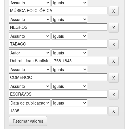
Retornar valores