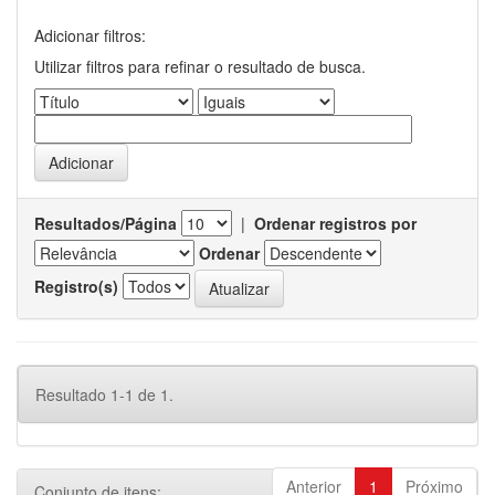
Adicionar filtros:
Utilizar filtros para refinar o resultado de busca.
Resultados/Página
|
Ordenar registros por
Ordenar
Registro(s)
Resultado 1-1 de 1.
Anterior
1
Próximo
Conjunto de itens: