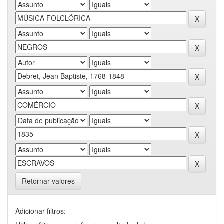
Retornar valores
Adicionar filtros: