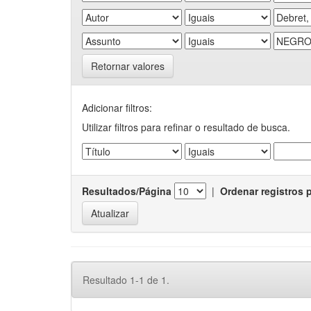
Retornar valores
Adicionar filtros:
Utilizar filtros para refinar o resultado de busca.
Resultados/Página
|
Ordenar registros 
Resultado 1-1 de 1.