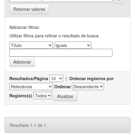
Retornar valores
Adicionar filtros:
Utilizar filtros para refinar o resultado de busca.
Resultados/Página
|
Ordenar registros por
Ordenar
Registro(s)
Resultado 1-1 de 1.