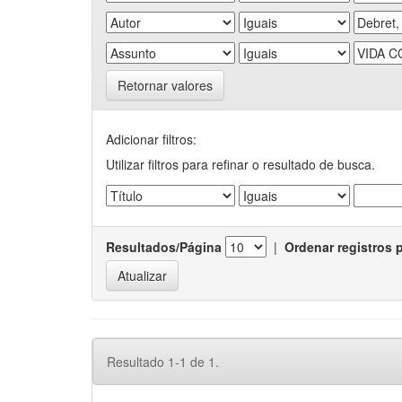
Retornar valores
Adicionar filtros:
Utilizar filtros para refinar o resultado de busca.
Resultados/Página
|
Ordenar registros 
Resultado 1-1 de 1.